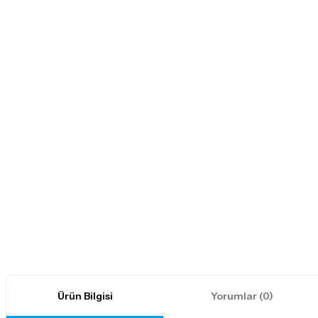
Ürün Bilgisi
Yorumlar (0)