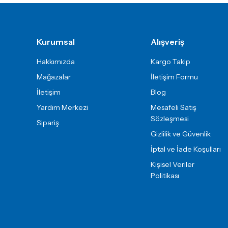
Gönder
Kurumsal
Alışveriş
Hakkımızda
Kargo Takip
Mağazalar
İletişim Formu
İletişim
Blog
Yardım Merkezi
Mesafeli Satış
Sözleşmesi
Sipariş
Gizlilik ve Güvenlik
İptal ve İade Koşulları
Kişisel Veriler
Politikası