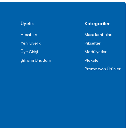
Üyelik
Kategoriler
Hesabım
Masa lambaları
Yeni Üyelik
Pikselter
Üye Girişi
Modülyatlar
Şifremi Unuttum
Pleksiler
Promosyon Ürünleri