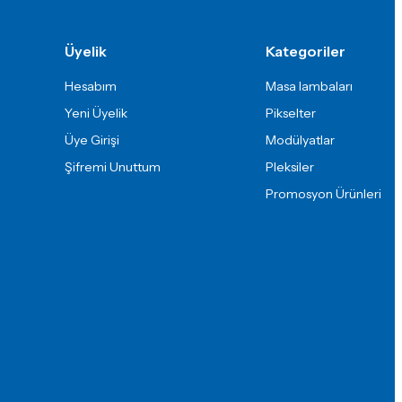
Üyelik
Kategoriler
Hesabım
Masa lambaları
Yeni Üyelik
Pikselter
Üye Girişi
Modülyatlar
Şifremi Unuttum
Pleksiler
Promosyon Ürünleri