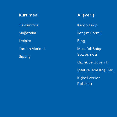
Gönder
Kurumsal
Alışveriş
Hakkımızda
Kargo Takip
Mağazalar
İletişim Formu
İletişim
Blog
Yardım Merkezi
Mesafeli Satış
Sözleşmesi
Sipariş
Gizlilik ve Güvenlik
İptal ve İade Koşulları
Kişisel Veriler
Politikası