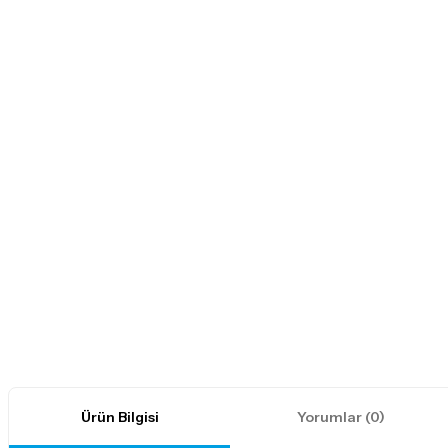
Ürün Bilgisi
Yorumlar (0)