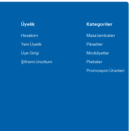
Üyelik
Kategoriler
Hesabım
Masa lambaları
Yeni Üyelik
Pikselter
Üye Girişi
Modülyatlar
Şifremi Unuttum
Pleksiler
Promosyon Ürünleri