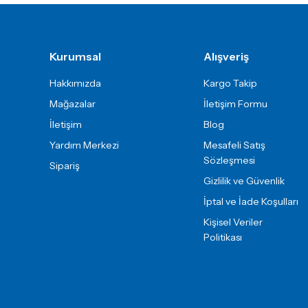
Gönder
Kurumsal
Alışveriş
Hakkımızda
Kargo Takip
Mağazalar
İletişim Formu
İletişim
Blog
Yardım Merkezi
Mesafeli Satış
Sözleşmesi
Sipariş
Gizlilik ve Güvenlik
İptal ve İade Koşulları
Kişisel Veriler
Politikası