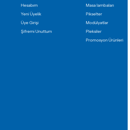
Hesabım
Masa lambaları
Yeni Üyelik
Pikselter
Üye Girişi
Modülyatlar
Şifremi Unuttum
Pleksiler
Promosyon Ürünleri