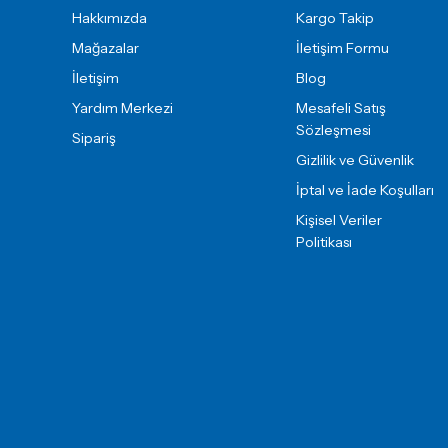
Hakkımızda
Kargo Takip
Mağazalar
İletişim Formu
İletişim
Blog
Yardım Merkezi
Mesafeli Satış
Sözleşmesi
Sipariş
Gizlilik ve Güvenlik
İptal ve İade Koşulları
Kişisel Veriler
Politikası